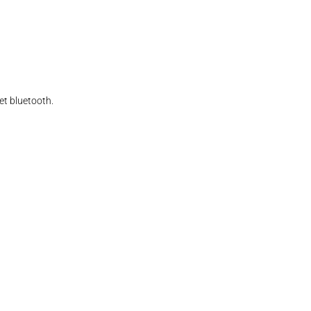
t bluetooth.