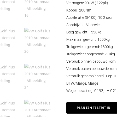
Vermogen: 90kW ( 122pk)
Koppel: 200Nm
Acceleratie (0-100): 10.2 sec
Aandrijving: Voorwiel
Leeg gewicht: 1338kg
Maximaal gewicht: 1990kg
Trekgewicht geremd: 1300kg
Trekgewicht ongeremd: 710kg
Verbruik binnen bebouwd kom: 
Verbruik buiten bebouwde kom:
Verbruik gecombineerd: 1 op 15
BTW/Marge: Marge
Wegenbelasting: € 192,= – € 21
PLAN EEN TESTRIT IN