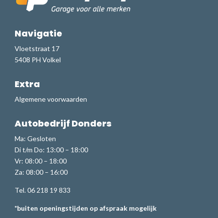
Navigatie
Vloetstraat 17
5408 PH Volkel
Extra
Algemene voorwaarden
Autobedrijf Donders
Ma: Gesloten
Di t/m Do: 13:00 – 18:00
Vr: 08:00 – 18:00
Za: 08:00 – 16:00
Tel. 06 218 19 833
*buiten openingstijden op afspraak mogelijk