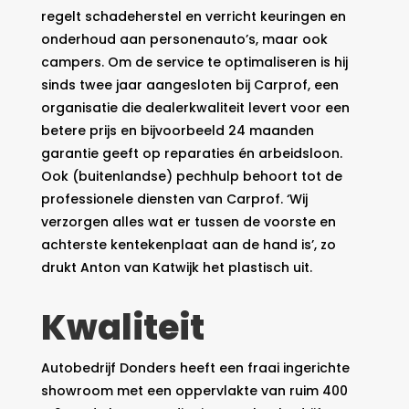
regelt schadeherstel en verricht keuringen en
onderhoud aan personenauto’s, maar ook
campers. Om de service te optimaliseren is hij
sinds twee jaar aangesloten bij Carprof, een
organisatie die dealerkwaliteit levert voor een
betere prijs en bijvoorbeeld 24 maanden
garantie geeft op reparaties én arbeidsloon.
Ook (buitenlandse) pechhulp behoort tot de
professionele diensten van Carprof. ‘Wij
verzorgen alles wat er tussen de voorste en
achterste kentekenplaat aan de hand is’, zo
drukt Anton van Katwijk het plastisch uit.
Kwaliteit
Autobedrijf Donders heeft een fraai ingerichte
showroom met een oppervlakte van ruim 400