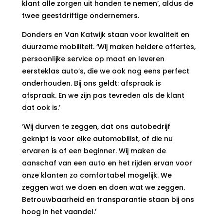
klant alle zorgen uit handen te nemen’, aldus de
twee geestdriftige ondernemers.
Donders en Van Katwijk staan voor kwaliteit en
duurzame mobiliteit. ‘Wij maken heldere offertes,
persoonlijke service op maat en leveren
eersteklas auto’s, die we ook nog eens perfect
onderhouden. Bij ons geldt: afspraak is
afspraak. En we zijn pas tevreden als de klant
dat ook is.’
‘Wij durven te zeggen, dat ons autobedrijf
geknipt is voor elke automobilist, of die nu
ervaren is of een beginner. Wij maken de
aanschaf van een auto en het rijden ervan voor
onze klanten zo comfortabel mogelijk. We
zeggen wat we doen en doen wat we zeggen.
Betrouwbaarheid en transparantie staan bij ons
hoog in het vaandel.’