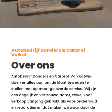
Autobedrijf Donders & Carprof
Volkel
Over ons
Autobedrijf Donders en Carprof Van Katwijk
doen er alles aan om de klant tevreden te
stellen met op maat geleverde service. ‘Wij zijn
een degelijk en vertrouwd adres, zowel voor
verkoop van jong gebruikt als voor onderhoud
en reparaties en dat maken we waar door de