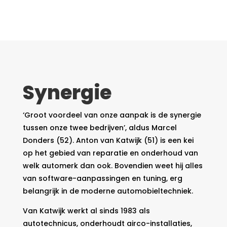
Synergie
‘Groot voordeel van onze aanpak is de synergie
tussen onze twee bedrijven’, aldus Marcel
Donders (52). Anton van Katwijk (51) is een kei
op het gebied van reparatie en onderhoud van
welk automerk dan ook. Bovendien weet hij alles
van software-aanpassingen en tuning, erg
belangrijk in de moderne automobieltechniek.
Van Katwijk werkt al sinds 1983 als
autotechnicus, onderhoudt airco-installaties,