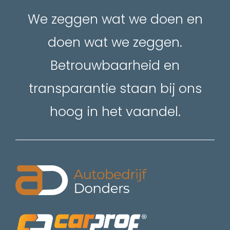
We zeggen wat we doen en
doen wat we zeggen.
Betrouwbaarheid en
transparantie staan bij ons
hoog in het vaandel.