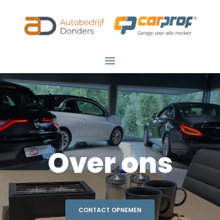
Over ons
CONTACT OPNEMEN