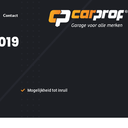
Contact
019
Mogelijkheid tot inruil