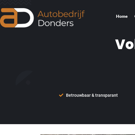
Home
Vo
Betrouwbaar & transparant