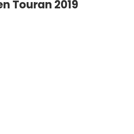
n Touran 2019