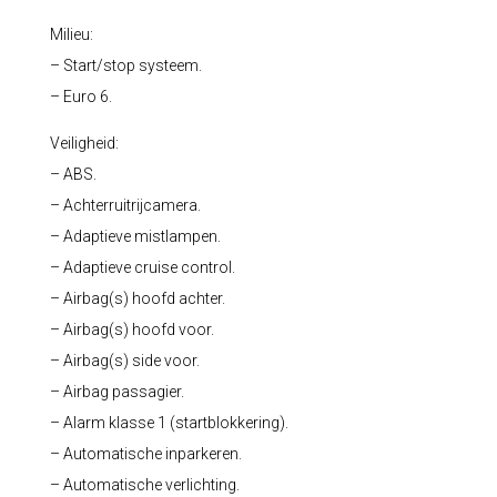
Milieu:
– Start/stop systeem.
– Euro 6.
Veiligheid:
– ABS.
– Achterruitrijcamera.
– Adaptieve mistlampen.
– Adaptieve cruise control.
– Airbag(s) hoofd achter.
– Airbag(s) hoofd voor.
– Airbag(s) side voor.
– Airbag passagier.
– Alarm klasse 1 (startblokkering).
– Automatische inparkeren.
– Automatische verlichting.