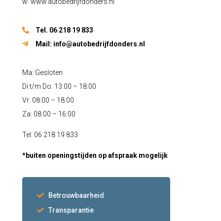
w: www.autobedrijfdonders.nl
Tel. 06 218 19 833
Mail:
info@autobedrijfdonders.nl
Ma: Gesloten
Di t/m Do: 13:00 – 18:00
Vr: 08:00 – 18:00
Za: 08:00 – 16:00
Tel. 06 218 19 833
*buiten openingstijden op afspraak mogelijk
Betrouwbaarheid
Transparantie