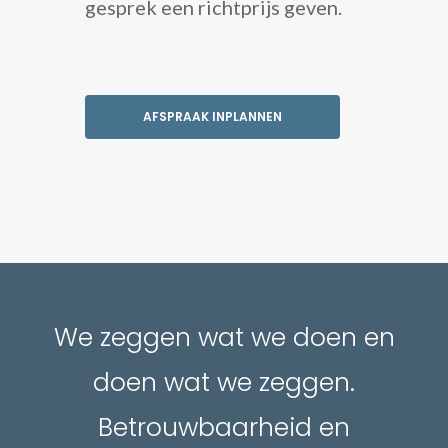
gesprek een richtprijs geven.
AFSPRAAK INPLANNEN
We zeggen wat we doen en
doen wat we zeggen.
Betrouwbaarheid en