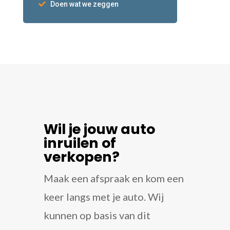
Doen wat we zeggen
Wil je jouw auto
inruilen of
verkopen?
Maak een afspraak en kom een
keer langs met je auto. Wij
kunnen op basis van dit