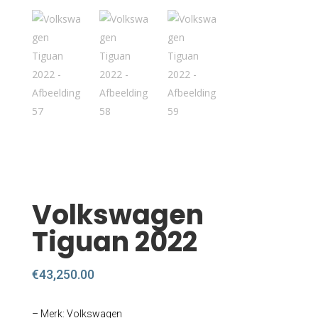
Volkswagen
Tiguan 2022
€
43,250.00
– Merk: Volkswagen