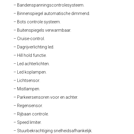
– Bandenspanningscontrolesysteem.
– Binnenspiegel automatische dimmend.
– Bots controle systeem.
– Buitenspiegels verwarmbaar.
– Cruise-control.
– Dagrijverlichting led.
– Hill hold functie.
– Led achterlichten.
– Led koplampen.
– Lichtsensor.
– Mistlampen.
– Parkeersensoren voor en achter.
– Regensensor.
– Rijbaan controle.
– Speed limiter.
– Stuurbekrachtiging snelheidsafhankelijk.