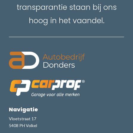
transparantie staan bij ons
hoog in het vaandel.
Navigatie
Vloetstraat 17
5408 PH Volkel