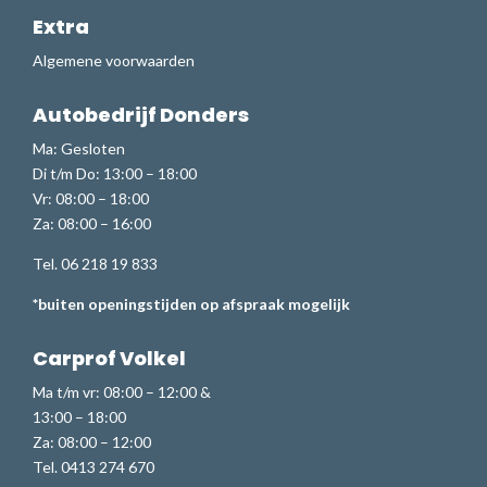
Extra
Algemene voorwaarden
Autobedrijf Donders
Ma: Gesloten
Di t/m Do: 13:00 – 18:00
Vr: 08:00 – 18:00
Za: 08:00 – 16:00
Tel. 06 218 19 833
*buiten openingstijden op afspraak mogelijk
Carprof Volkel
Ma t/m vr: 08:00 – 12:00 &
13:00 – 18:00
Za: 08:00 – 12:00
Tel. 0413 274 670