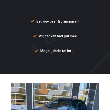
Betrouwbaar & transparant
Wij denken met jou mee
Mogelijkheid tot inruil