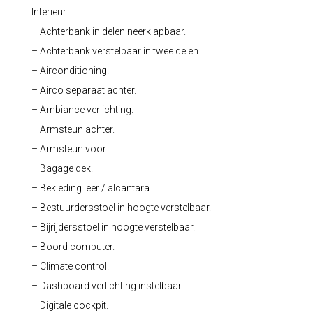
Interieur:
– Achterbank in delen neerklapbaar.
– Achterbank verstelbaar in twee delen.
– Airconditioning.
– Airco separaat achter.
– Ambiance verlichting.
– Armsteun achter.
– Armsteun voor.
– Bagage dek.
– Bekleding leer / alcantara.
– Bestuurdersstoel in hoogte verstelbaar.
– Bijrijdersstoel in hoogte verstelbaar.
– Boord computer.
– Climate control.
– Dashboard verlichting instelbaar.
– Digitale cockpit.