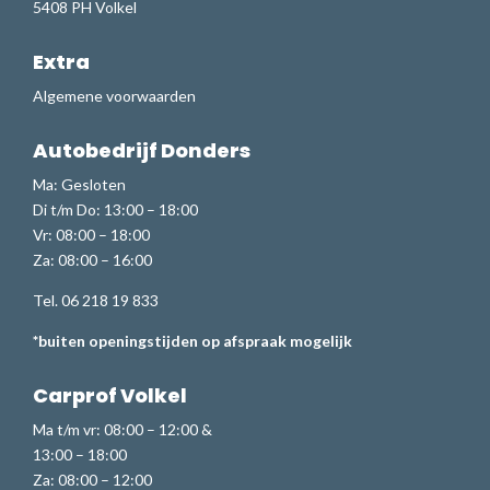
5408 PH Volkel
Extra
Algemene voorwaarden
Autobedrijf Donders
Ma: Gesloten
Di t/m Do: 13:00 – 18:00
Vr: 08:00 – 18:00
Za: 08:00 – 16:00
Tel. 06 218 19 833
*buiten openingstijden op afspraak mogelijk
Carprof Volkel
Ma t/m vr: 08:00 – 12:00 &
13:00 – 18:00
Za: 08:00 – 12:00