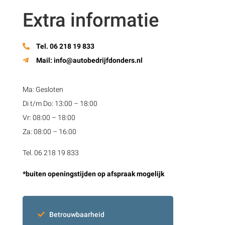
Extra informatie
Tel. 06 218 19 833
Mail:
info@autobedrijfdonders.nl
Ma: Gesloten
Di t/m Do: 13:00 – 18:00
Vr: 08:00 – 18:00
Za: 08:00 – 16:00
Tel. 06 218 19 833
*buiten openingstijden op afspraak mogelijk
Betrouwbaarheid