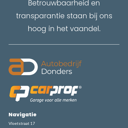
Betrouwbaarheid en
transparantie staan bij ons
hoog in het vaandel.
Navigatie
Vloetstraat 17