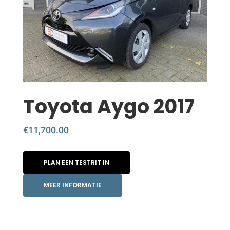
Toyota Aygo 2017
€
11,700.00
PLAN EEN TESTRIT IN
MEER INFORMATIE