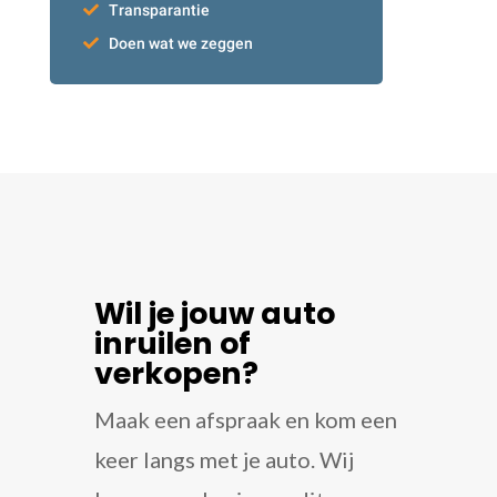
Transparantie
Doen wat we zeggen
Wil je jouw auto
inruilen of
verkopen?
Maak een afspraak en kom een
keer langs met je auto. Wij