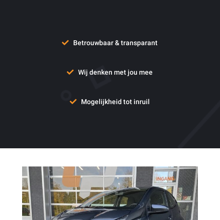
Betrouwbaar & transparant
Wij denken met jou mee
Mogelijkheid tot inruil