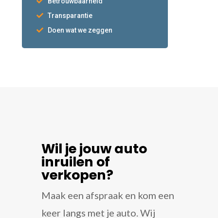
Betrouwbaarheid
Transparantie
Doen wat we zeggen
Wil je jouw auto
inruilen of
verkopen?
Maak een afspraak en kom een
keer langs met je auto. Wij