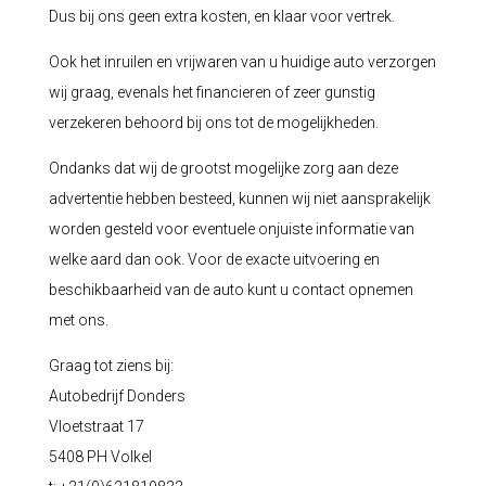
Dus bij ons geen extra kosten, en klaar voor vertrek.
Ook het inruilen en vrijwaren van u huidige auto verzorgen
wij graag, evenals het financieren of zeer gunstig
verzekeren behoord bij ons tot de mogelijkheden.
Ondanks dat wij de grootst mogelijke zorg aan deze
advertentie hebben besteed, kunnen wij niet aansprakelijk
worden gesteld voor eventuele onjuiste informatie van
welke aard dan ook. Voor de exacte uitvoering en
beschikbaarheid van de auto kunt u contact opnemen
met ons.
Graag tot ziens bij:
Autobedrijf Donders
Vloetstraat 17
5408 PH Volkel