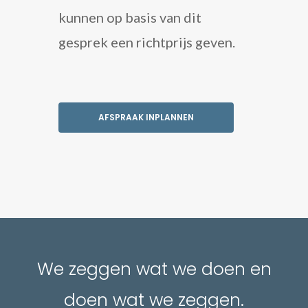
kunnen op basis van dit
gesprek een richtprijs geven.
AFSPRAAK INPLANNEN
We zeggen wat we doen en
doen wat we zeggen.