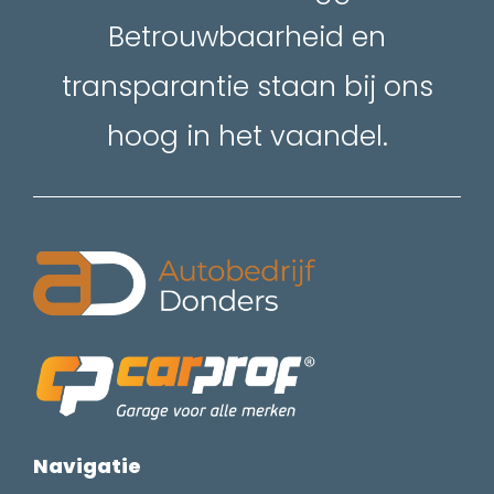
Betrouwbaarheid en
transparantie staan bij ons
hoog in het vaandel.
Navigatie