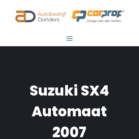
Suzuki SX4
Automaat
2007