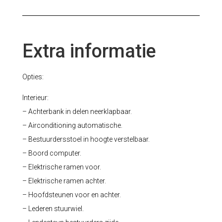
Extra informatie
Opties:
Interieur:
– Achterbank in delen neerklapbaar.
– Airconditioning automatische.
– Bestuurdersstoel in hoogte verstelbaar.
– Boord computer.
– Elektrische ramen voor.
– Elektrische ramen achter.
– Hoofdsteunen voor en achter.
– Lederen stuurwiel.