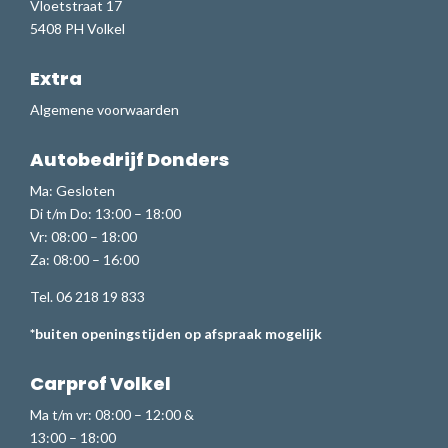
Vloetstraat 17
5408 PH Volkel
Extra
Algemene voorwaarden
Autobedrijf Donders
Ma: Gesloten
Di t/m Do: 13:00 – 18:00
Vr: 08:00 – 18:00
Za: 08:00 – 16:00
Tel. 06 218 19 833
*buiten openingstijden op afspraak mogelijk
Carprof Volkel
Ma t/m vr: 08:00 – 12:00 &
13:00 – 18:00