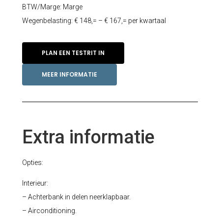
BTW/Marge: Marge
Wegenbelasting: € 148,= – € 167,= per kwartaal
PLAN EEN TESTRIT IN
MEER INFORMATIE
Extra informatie
Opties:
Interieur:
– Achterbank in delen neerklapbaar.
– Airconditioning.