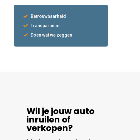
Betrouwbaarheid
Transparantie
Doen wat we zeggen
Wil je jouw auto
inruilen of
verkopen?