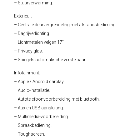
– Stuurverwarming.
Exterieur:
– Centrale deurvergrendeling met afstandsbediening.
– Dagrijverlichting.
– Lichtmetalen velgen 17”
– Privacy glas.
– Spiegels automatische verstelbaar.
Infotainment:
– Apple / Android carplay.
– Audio-installatie.
– Autotelefoonvoorbereiding met bluetooth.
– Aux en USB aansluiting.
– Multimedia-voorbereiding.
– Spraakbediening.
– Toughscreen.