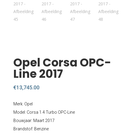
Opel Corsa OPC-
Line 2017
€
13,745.00
Merk: Opel
Model: Corsa 1.4 Turbo OPC-Line
Bouwjaar: Maart 2017
Brandstof: Benzine