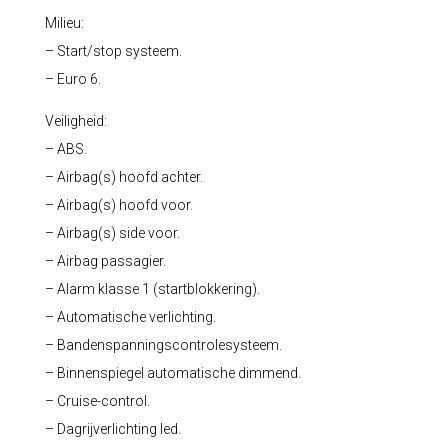
Milieu:
– Start/stop systeem.
– Euro 6.
Veiligheid:
– ABS.
– Airbag(s) hoofd achter.
– Airbag(s) hoofd voor.
– Airbag(s) side voor.
– Airbag passagier.
– Alarm klasse 1 (startblokkering).
– Automatische verlichting.
– Bandenspanningscontrolesysteem.
– Binnenspiegel automatische dimmend.
– Cruise-control.
– Dagrijverlichting led.