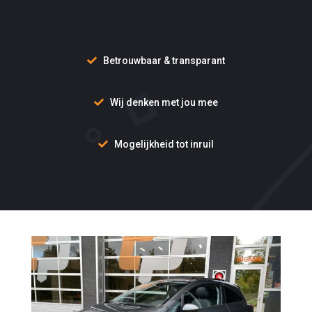
Betrouwbaar & transparant
Wij denken met jou mee
Mogelijkheid tot inruil