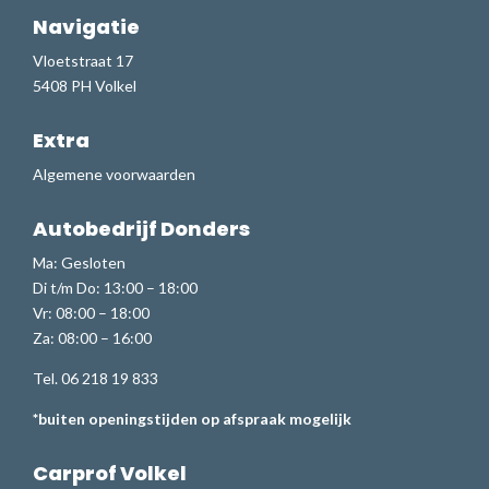
Navigatie
Vloetstraat 17
5408 PH Volkel
Extra
Algemene voorwaarden
Autobedrijf Donders
Ma: Gesloten
Di t/m Do: 13:00 – 18:00
Vr: 08:00 – 18:00
Za: 08:00 – 16:00
Tel. 06 218 19 833
*buiten openingstijden op afspraak mogelijk
Carprof Volkel