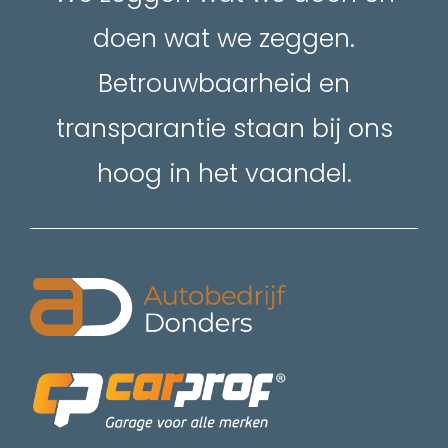
doen wat we zeggen.
Betrouwbaarheid en
transparantie staan bij ons
hoog in het vaandel.