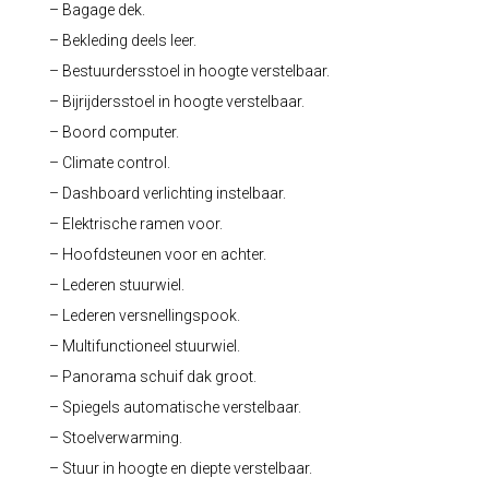
– Bagage dek.
– Bekleding deels leer.
– Bestuurdersstoel in hoogte verstelbaar.
– Bijrijdersstoel in hoogte verstelbaar.
– Boord computer.
– Climate control.
– Dashboard verlichting instelbaar.
– Elektrische ramen voor.
– Hoofdsteunen voor en achter.
– Lederen stuurwiel.
– Lederen versnellingspook.
– Multifunctioneel stuurwiel.
– Panorama schuif dak groot.
– Spiegels automatische verstelbaar.
– Stoelverwarming.
– Stuur in hoogte en diepte verstelbaar.