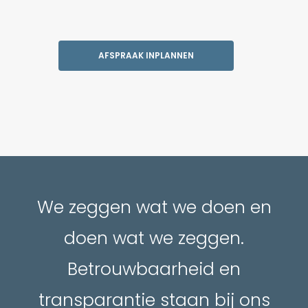
AFSPRAAK INPLANNEN
We zeggen wat we doen en
doen wat we zeggen.
Betrouwbaarheid en
transparantie staan bij ons