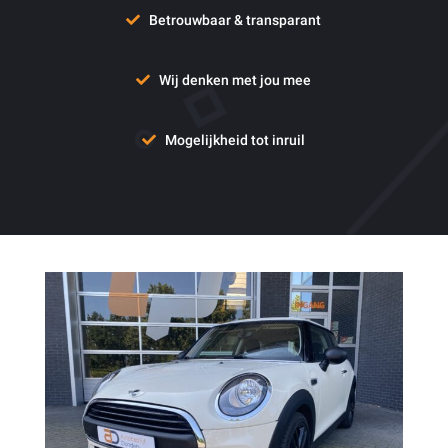
Betrouwbaar & transparant
Wij denken met jou mee
Mogelijkheid tot inruil