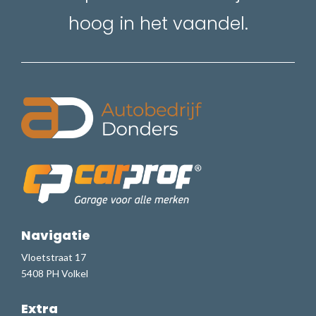
hoog in het vaandel.
Navigatie
Vloetstraat 17
5408 PH Volkel
Extra