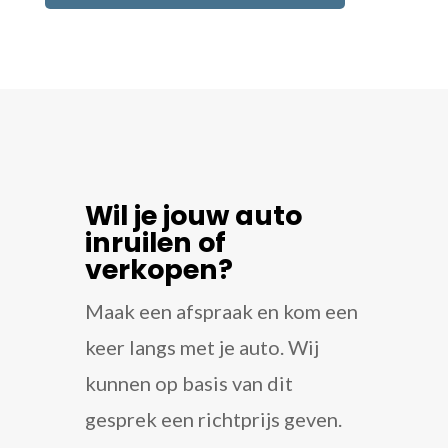
Wil je jouw auto
inruilen of
verkopen?
Maak een afspraak en kom een
keer langs met je auto. Wij
kunnen op basis van dit
gesprek een richtprijs geven.