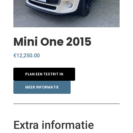
Mini One 2015
€
12,250.00
PLAN EEN TESTRIT IN
MEER INFORMATIE
Extra informatie