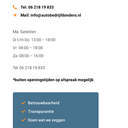
Tel. 06 218 19 833
Mail:
info@autobedrijfdonders.nl
Ma: Gesloten
Di t/m Do: 13:00 – 18:00
Vr: 08:00 – 18:00
Za: 08:00 – 16:00
Tel. 06 218 19 833
*buiten openingstijden op afspraak mogelijk
Betrouwbaarheid
Transparantie
Doen wat we zeggen