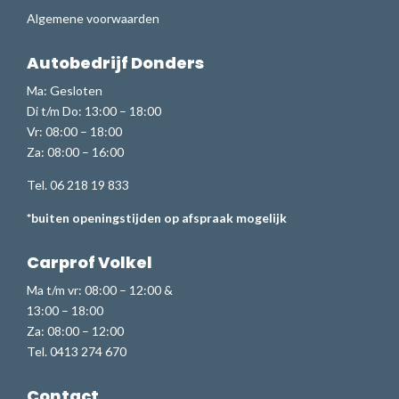
Algemene voorwaarden
Autobedrijf Donders
Ma: Gesloten
Di t/m Do: 13:00 – 18:00
Vr: 08:00 – 18:00
Za: 08:00 – 16:00
Tel. 06 218 19 833
*buiten openingstijden op afspraak mogelijk
Carprof Volkel
Ma t/m vr: 08:00 – 12:00 &
13:00 – 18:00
Za: 08:00 – 12:00
Tel. 0413 274 670
Contact