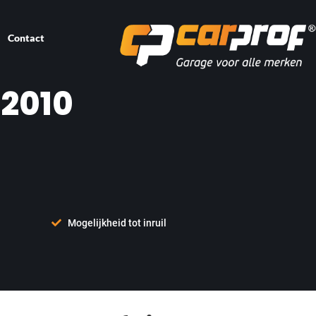
Contact
 2010
Mogelijkheid tot inruil