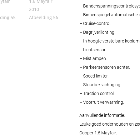
– Bandenspanningscontrolesy
– Binnenspiegel automatische
– Cruise-control.
– Dagrijverlichting.
– In hoogte verstelbare koplam
– Lichtsensor.
– Mistlampen.
– Parkeersensoren achter.
– Speed limiter.
– Stuurbekrachtiging.
– Traction control.
– Voorruit verwarming.
Aanvullende informatie:
Leuke goed onderhouden en zeer
Cooper 1.6 Mayfair.