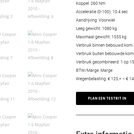
Koppel: 260 Nm
Acceleratie (0-100): 10.4 sec
Aandrijving: Voorwiel
Leeg gewicht: 1080 kg
Maximaal gewicht: 1555 kg
Verbruik binnen bebouwd kom: 
Verbruik buiten bebouwde kom:
Verbruik gecombineerd: 1 op 15
BTW/Marge: Marge
Wegenbelasting: € 125,= – € 14
PLAN EEN TESTRIT IN