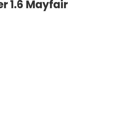
r 1.6 Mayfair