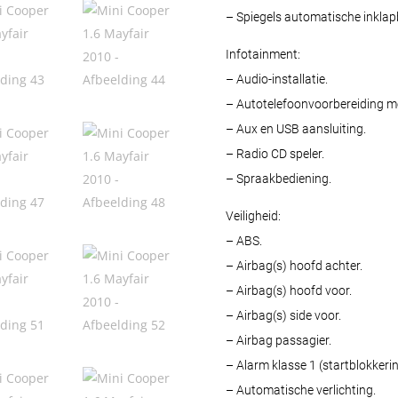
– Spiegels automatische inklap
Infotainment:
– Audio-installatie.
– Autotelefoonvoorbereiding me
– Aux en USB aansluiting.
– Radio CD speler.
– Spraakbediening.
Veiligheid:
– ABS.
– Airbag(s) hoofd achter.
– Airbag(s) hoofd voor.
– Airbag(s) side voor.
– Airbag passagier.
– Alarm klasse 1 (startblokkerin
– Automatische verlichting.