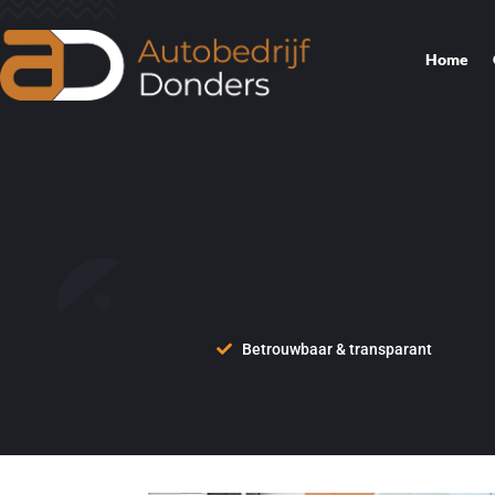
Home
Betrouwbaar & transparant