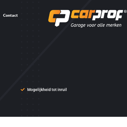
Contact
Mogelijkheid tot inruil