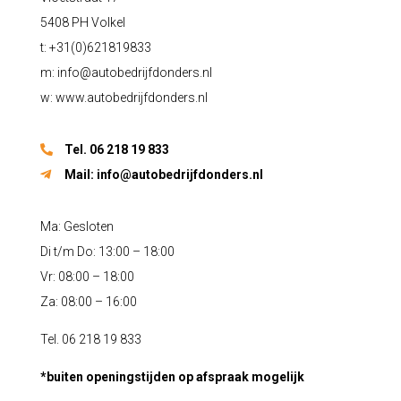
5408 PH Volkel
t: +31(0)621819833
m:
info@autobedrijfdonders.nl
w: www.autobedrijfdonders.nl
Tel. 06 218 19 833
Mail:
info@autobedrijfdonders.nl
Ma: Gesloten
Di t/m Do: 13:00 – 18:00
Vr: 08:00 – 18:00
Za: 08:00 – 16:00
Tel. 06 218 19 833
*buiten openingstijden op afspraak mogelijk