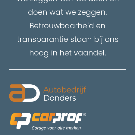
doen wat we zeggen.
Betrouwbaarheid en
transparantie staan bij ons
hoog in het vaandel.