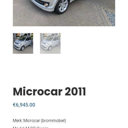
Microcar 2011
€
6,945.00
Merk: Microcar (brommobiel)