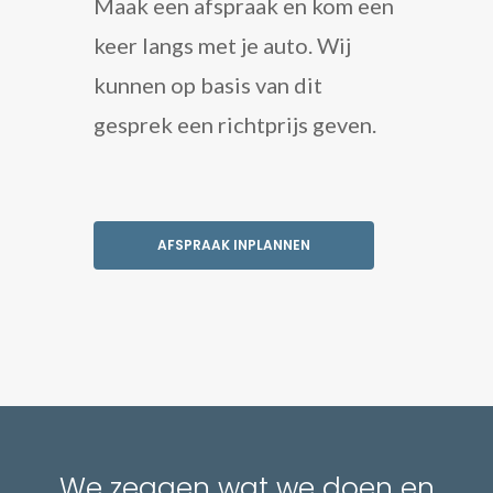
Maak een afspraak en kom een
keer langs met je auto. Wij
kunnen op basis van dit
gesprek een richtprijs geven.
AFSPRAAK INPLANNEN
We zeggen wat we doen en