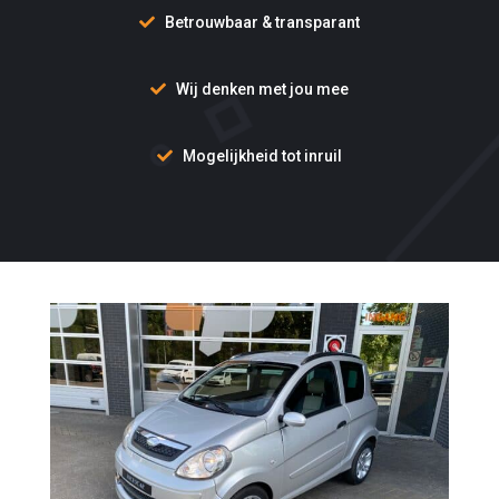
Betrouwbaar & transparant
Wij denken met jou mee
Mogelijkheid tot inruil