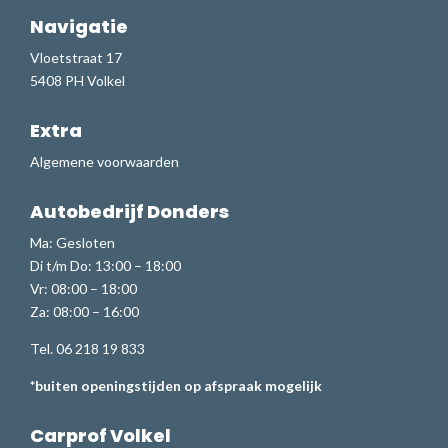
Navigatie
Vloetstraat 17
5408 PH Volkel
Extra
Algemene voorwaarden
Autobedrijf Donders
Ma: Gesloten
Di t/m Do: 13:00 – 18:00
Vr: 08:00 – 18:00
Za: 08:00 – 16:00
Tel. 06 218 19 833
*buiten openingstijden op afspraak mogelijk
Carprof Volkel