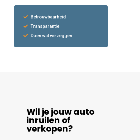
Betrouwbaarheid
Transparantie
Doen wat we zeggen
Wil je jouw auto
inruilen of
verkopen?