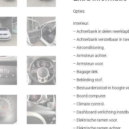
Opties:
Interieur:
– Achterbank in delen neerklap
– Achterbank verstelbaar in tw
– Airconditioning.
– Armsteun achter.
– Armsteun voor.
– Bagage dek.
– Bekleding stof.
– Bestuurdersstoel in hoogte ve
– Boord computer.
– Climate control.
– Dashboard verlichting instelb
– Elektrische ramen voor.
– Elektrische ramen achter.