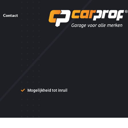
Contact
Mogelijkheid tot inruil