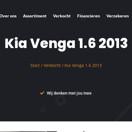
Over ons
Assortiment
Verkocht
Financieren
Verzekeren
Kia Venga 1.6 2013
Start
/
Verkocht
/ Kia Venga 1.6 2013
Wij denken met jou mee