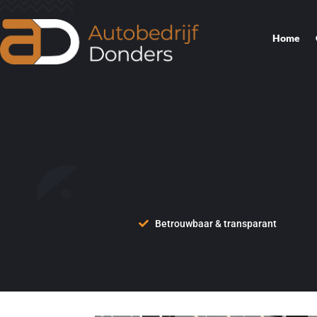
Home
Betrouwbaar & transparant