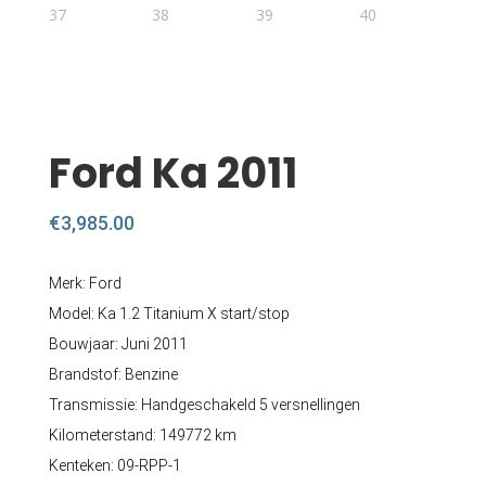
Ford Ka 2011
€
3,985.00
Merk: Ford
Model: Ka 1.2 Titanium X start/stop
Bouwjaar: Juni 2011
Brandstof: Benzine
Transmissie: Handgeschakeld 5 versnellingen
Kilometerstand: 149772 km
Kenteken: 09-RPP-1