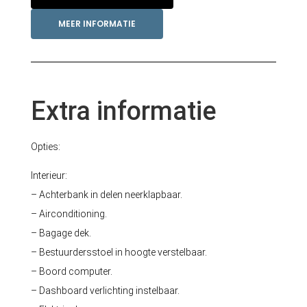
MEER INFORMATIE
Extra informatie
Opties:
Interieur:
– Achterbank in delen neerklapbaar.
– Airconditioning.
– Bagage dek.
– Bestuurdersstoel in hoogte verstelbaar.
– Boord computer.
– Dashboard verlichting instelbaar.