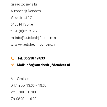
Graag tot ziens bij:
Autobedrijf Donders
Vloetstraat 17
5408 PH Volkel
t: +31(0)621819833
m:
info@autobedrijfdonders.nl
w: www.autobedrijfdonders.nl
Tel. 06 218 19 833
Mail:
info@autobedrijfdonders.nl
Ma: Gesloten
Di t/m Do: 13:00 – 18:00
Vr: 08:00 – 18:00
Za: 08:00 – 16:00