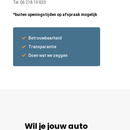
Tel. 06 218 19 833
*buiten openingstijden op afspraak mogelijk
Betrouwbaarheid
Transparantie
Doen wat we zeggen
Wil je jouw auto