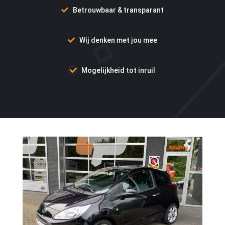
Betrouwbaar & transparant
Wij denken met jou mee
Mogelijkheid tot inruil