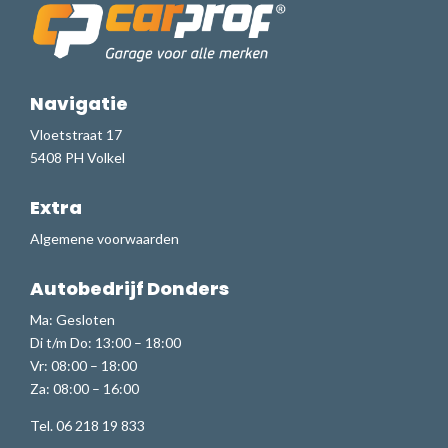
Navigatie
Vloetstraat 17
5408 PH Volkel
Extra
Algemene voorwaarden
Autobedrijf Donders
Ma: Gesloten
Di t/m Do: 13:00 – 18:00
Vr: 08:00 – 18:00
Za: 08:00 – 16:00
Tel. 06 218 19 833