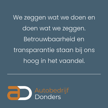
We zeggen wat we doen en
doen wat we zeggen.
Betrouwbaarheid en
transparantie staan bij ons
hoog in het vaandel.