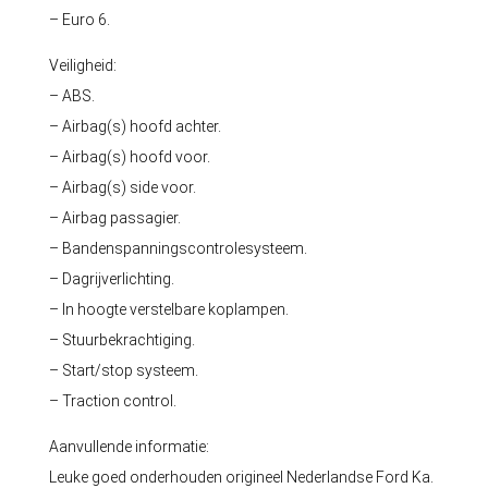
– Euro 6.
Veiligheid:
– ABS.
– Airbag(s) hoofd achter.
– Airbag(s) hoofd voor.
– Airbag(s) side voor.
– Airbag passagier.
– Bandenspanningscontrolesysteem.
– Dagrijverlichting.
– In hoogte verstelbare koplampen.
– Stuurbekrachtiging.
– Start/stop systeem.
– Traction control.
Aanvullende informatie:
Leuke goed onderhouden origineel Nederlandse Ford Ka.