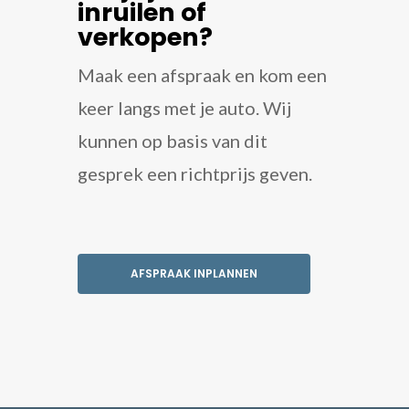
inruilen of
verkopen?
Maak een afspraak en kom een
keer langs met je auto. Wij
kunnen op basis van dit
gesprek een richtprijs geven.
AFSPRAAK INPLANNEN