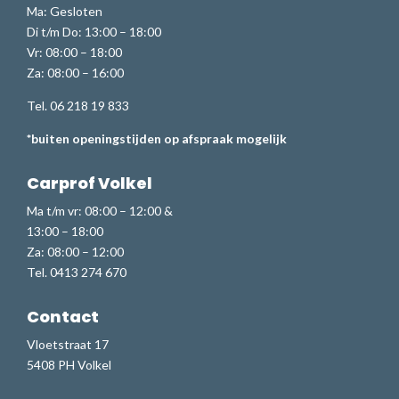
Ma: Gesloten
Di t/m Do: 13:00 – 18:00
Vr: 08:00 – 18:00
Za: 08:00 – 16:00
Tel. 06 218 19 833
*buiten openingstijden op afspraak mogelijk
Carprof Volkel
Ma t/m vr: 08:00 – 12:00 &
13:00 – 18:00
Za: 08:00 – 12:00
Tel. 0413 274 670
Contact
Vloetstraat 17
5408 PH Volkel