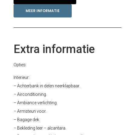
MEER INFORMATIE
Extra informatie
Opties:
Interieur:
– Achterbank in delen neerklapbaar.
– Airconditioning.
– Ambiance verlichting.
– Armsteun voor.
– Bagage dek.
– Bekleding leer – alcantara.