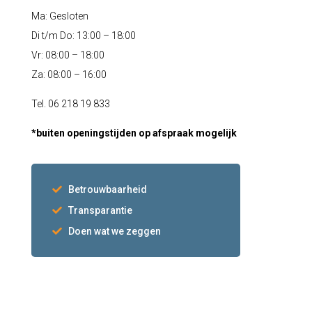
Ma: Gesloten
Di t/m Do: 13:00 – 18:00
Vr: 08:00 – 18:00
Za: 08:00 – 16:00
Tel. 06 218 19 833
*buiten openingstijden op afspraak mogelijk
Betrouwbaarheid
Transparantie
Doen wat we zeggen