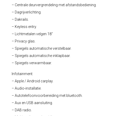
– Centrale deurvergrendeling met afstandsbediening.
– Dagrijverlichting.
– Dakrails.
– Keyless entry.
– Lichtmetalen velgen 18”
– Privacy glas.
– Spiegels automatische verstelbaar.
– Spiegels automatische inklapbaar.
– Spiegels verwarmbaar.
Infotainment:
– Apple / Android carplay.
– Audio-installatie.
– Autotelefoonvoorbereiding met bluetooth.
– Aux en USB aansluiting.
– DAB radio.