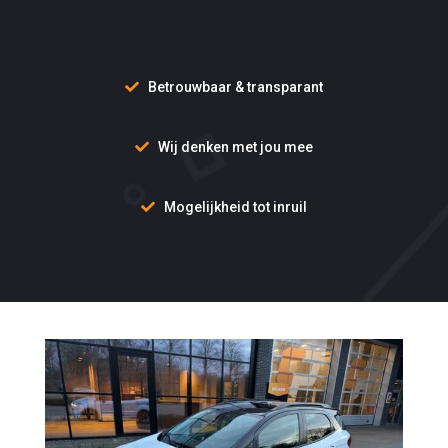
Betrouwbaar & transparant
Wij denken met jou mee
Mogelijkheid tot inruil