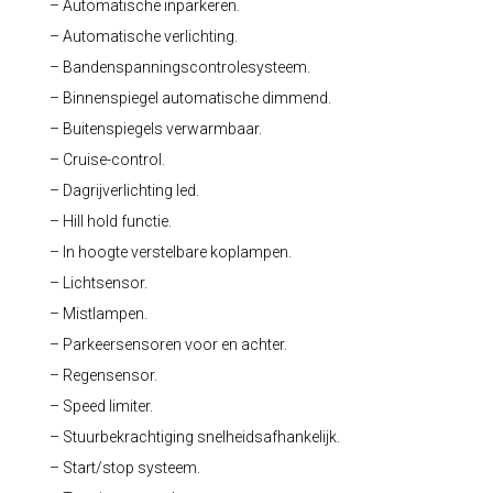
– Automatische inparkeren.
– Automatische verlichting.
– Bandenspanningscontrolesysteem.
– Binnenspiegel automatische dimmend.
– Buitenspiegels verwarmbaar.
– Cruise-control.
– Dagrijverlichting led.
– Hill hold functie.
– In hoogte verstelbare koplampen.
– Lichtsensor.
– Mistlampen.
– Parkeersensoren voor en achter.
– Regensensor.
– Speed limiter.
– Stuurbekrachtiging snelheidsafhankelijk.
– Start/stop systeem.