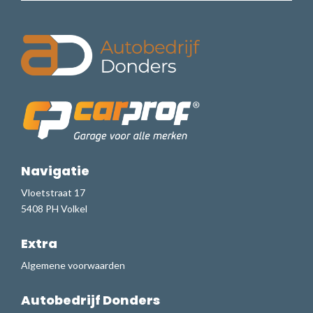
Navigatie
Vloetstraat 17
5408 PH Volkel
Extra
Algemene voorwaarden
Autobedrijf Donders