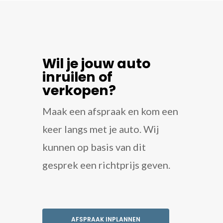
Wil je jouw auto
inruilen of
verkopen?
Maak een afspraak en kom een
keer langs met je auto. Wij
kunnen op basis van dit
gesprek een richtprijs geven.
AFSPRAAK INPLANNEN