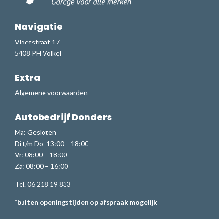
Navigatie
Vloetstraat 17
5408 PH Volkel
Extra
Algemene voorwaarden
Autobedrijf Donders
Ma: Gesloten
Di t/m Do: 13:00 – 18:00
Vr: 08:00 – 18:00
Za: 08:00 – 16:00
Tel. 06 218 19 833
*buiten openingstijden op afspraak mogelijk