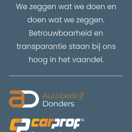
We zeggen wat we doen en
doen wat we zeggen.
Betrouwbaarheid en
transparantie staan bij ons
hoog in het vaandel.