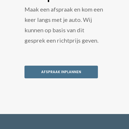
Maak een afspraak en kom een
keer langs met je auto. Wij
kunnen op basis van dit
gesprek een richtprijs geven.
AFSPRAAK INPLANNEN