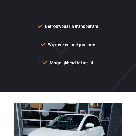
Betrouwbaar & transparant
Wij denken met jou mee
Mogelijkheid tot inruil