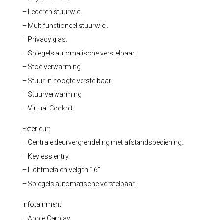
– Lederen stuurwiel.
– Multifunctioneel stuurwiel.
– Privacy glas.
– Spiegels automatische verstelbaar.
– Stoelverwarming.
– Stuur in hoogte verstelbaar.
– Stuurverwarming.
– Virtual Cockpit.
Exterieur:
– Centrale deurvergrendeling met afstandsbediening.
– Keyless entry.
– Lichtmetalen velgen 16”
– Spiegels automatische verstelbaar.
Infotainment:
– Apple Carplay.