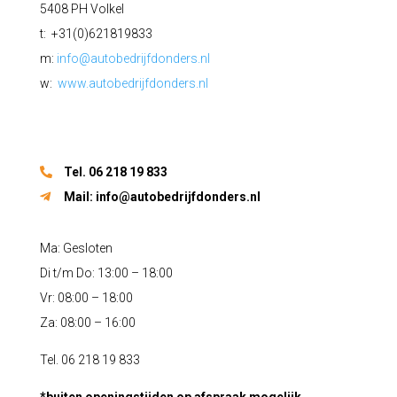
5408 PH Volkel
t: +31(0)621819833
m:
info@autobedrijfdonders.nl
w:
www.autobedrijfdonders.nl
Tel. 06 218 19 833
Mail:
info@autobedrijfdonders.nl
Ma: Gesloten
Di t/m Do: 13:00 – 18:00
Vr: 08:00 – 18:00
Za: 08:00 – 16:00
Tel. 06 218 19 833