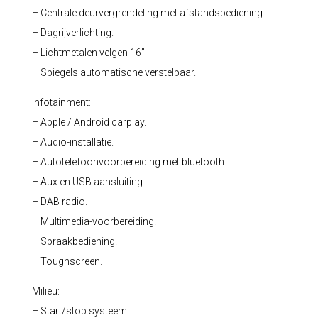
– Centrale deurvergrendeling met afstandsbediening.
– Dagrijverlichting.
– Lichtmetalen velgen 16”
– Spiegels automatische verstelbaar.
Infotainment:
– Apple / Android carplay.
– Audio-installatie.
– Autotelefoonvoorbereiding met bluetooth.
– Aux en USB aansluiting.
– DAB radio.
– Multimedia-voorbereiding.
– Spraakbediening.
– Toughscreen.
Milieu:
– Start/stop systeem.