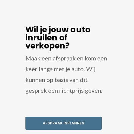
Wil je jouw auto
inruilen of
verkopen?
Maak een afspraak en kom een
keer langs met je auto. Wij
kunnen op basis van dit
gesprek een richtprijs geven.
AFSPRAAK INPLANNEN