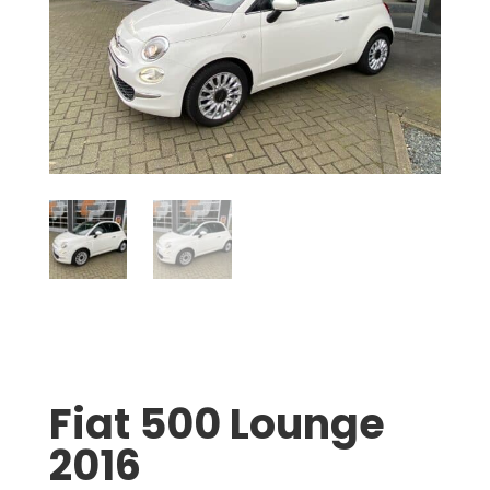
Fiat 500 Lounge
2016