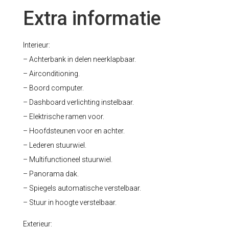
Extra informatie
Interieur:
– Achterbank in delen neerklapbaar.
– Airconditioning.
– Boord computer.
– Dashboard verlichting instelbaar.
– Elektrische ramen voor.
– Hoofdsteunen voor en achter.
– Lederen stuurwiel.
– Multifunctioneel stuurwiel.
– Panorama dak.
– Spiegels automatische verstelbaar.
– Stuur in hoogte verstelbaar.
Exterieur: