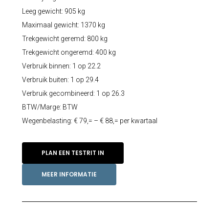
Leeg gewicht: 905 kg
Maximaal gewicht: 1370 kg
Trekgewicht geremd: 800 kg
Trekgewicht ongeremd: 400 kg
Verbruik binnen: 1 op 22.2
Verbruik buiten: 1 op 29.4
Verbruik gecombineerd: 1 op 26.3
BTW/Marge: BTW
Wegenbelasting: € 79,= – € 88,= per kwartaal
PLAN EEN TESTRIT IN
MEER INFORMATIE