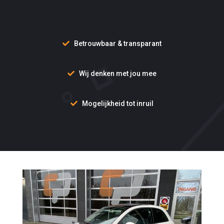
Betrouwbaar & transparant
Wij denken met jou mee
Mogelijkheid tot inruil