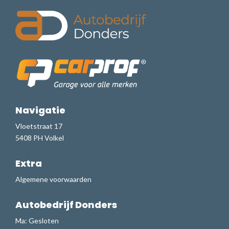
Navigatie
Vloetstraat 17
5408 PH Volkel
Extra
Algemene voorwaarden
Autobedrijf Donders
Ma: Gesloten