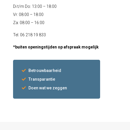
Di t/m Do: 13:00 – 18:00
Vr: 08:00 – 18:00
Za: 08:00 – 16:00
Tel. 06 218 19 833
*buiten openingstijden op afspraak mogelijk
Betrouwbaarheid
Transparantie
Doen wat we zeggen