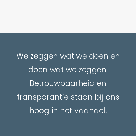
We zeggen wat we doen en
doen wat we zeggen.
Betrouwbaarheid en
transparantie staan bij ons
hoog in het vaandel.