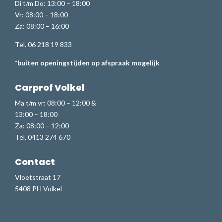
Di t/m Do: 13:00 – 18:00
Vr: 08:00 – 18:00
Za: 08:00 – 16:00
Tel. 06 218 19 833
*buiten openingstijden op afspraak mogelijk
Carprof Volkel
Ma t/m vr: 08:00 – 12:00 &
13:00 – 18:00
Za: 08:00 – 12:00
Tel. 0413 274 670
Contact
Vloetstraat 17
5408 PH Volkel