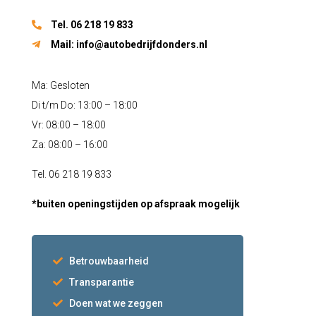
Tel. 06 218 19 833
Mail:
info@autobedrijfdonders.nl
Ma: Gesloten
Di t/m Do: 13:00 – 18:00
Vr: 08:00 – 18:00
Za: 08:00 – 16:00
Tel. 06 218 19 833
*buiten openingstijden op afspraak mogelijk
Betrouwbaarheid
Transparantie
Doen wat we zeggen