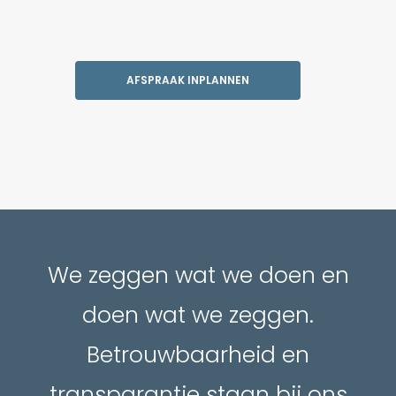
AFSPRAAK INPLANNEN
We zeggen wat we doen en
doen wat we zeggen.
Betrouwbaarheid en
transparantie staan bij ons