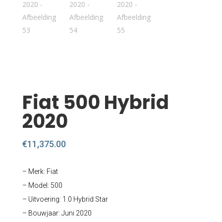
Fiat 500 Hybrid
2020
€
11,375.00
– Merk: Fiat
– Model: 500
– Uitvoering: 1.0 Hybrid Star
– Bouwjaar: Juni 2020