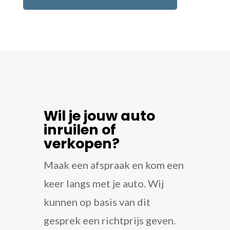
Wil je jouw auto
inruilen of
verkopen?
Maak een afspraak en kom een
keer langs met je auto. Wij
kunnen op basis van dit
gesprek een richtprijs geven.