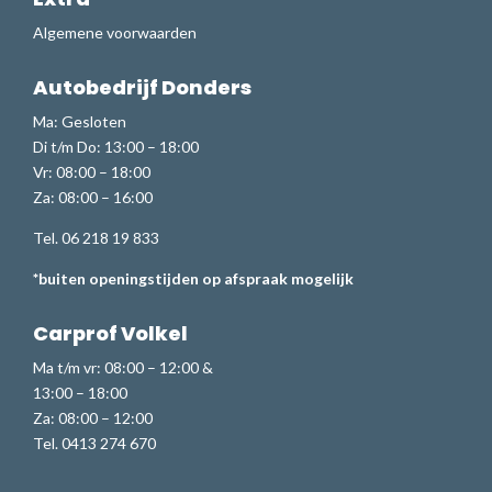
Algemene voorwaarden
Autobedrijf Donders
Ma: Gesloten
Di t/m Do: 13:00 – 18:00
Vr: 08:00 – 18:00
Za: 08:00 – 16:00
Tel. 06 218 19 833
*buiten openingstijden op afspraak mogelijk
Carprof Volkel
Ma t/m vr: 08:00 – 12:00 &
13:00 – 18:00
Za: 08:00 – 12:00
Tel. 0413 274 670