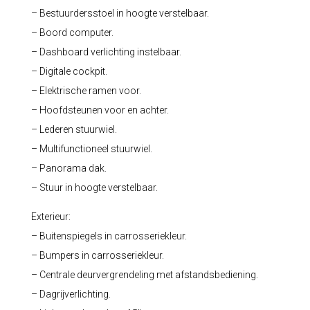
– Bestuurdersstoel in hoogte verstelbaar.
– Boord computer.
– Dashboard verlichting instelbaar.
– Digitale cockpit.
– Elektrische ramen voor.
– Hoofdsteunen voor en achter.
– Lederen stuurwiel.
– Multifunctioneel stuurwiel.
– Panorama dak.
– Stuur in hoogte verstelbaar.
Exterieur:
– Buitenspiegels in carrosseriekleur.
– Bumpers in carrosseriekleur.
– Centrale deurvergrendeling met afstandsbediening.
– Dagrijverlichting.