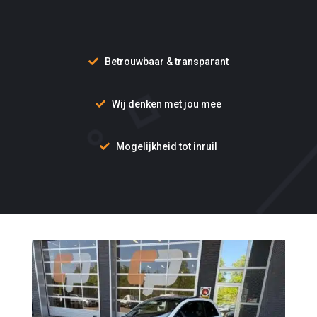
Betrouwbaar & transparant
Wij denken met jou mee
Mogelijkheid tot inruil