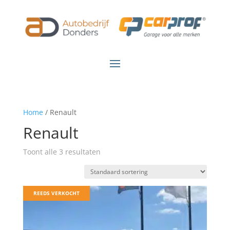
Home
/ Renault
Renault
Toont alle 3 resultaten