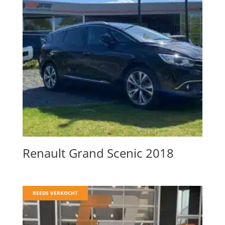
Renault Grand Scenic 2018