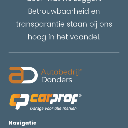
Betrouwbaarheid en
transparantie staan bij ons
hoog in het vaandel.
Navigatie