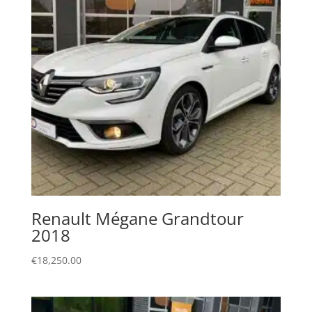
Renault Mégane Grandtour
2018
€
18,250.00