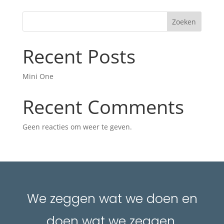
Zoeken
Recent Posts
Mini One
Recent Comments
Geen reacties om weer te geven.
We zeggen wat we doen en
doen wat we zeggen.