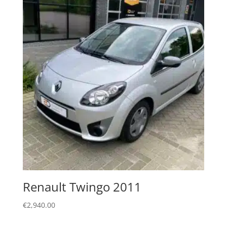
Renault Twingo 2011
€
2,940.00