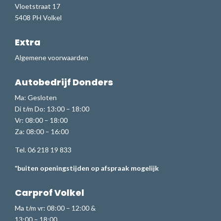
Vloetstraat 17
5408 PH Volkel
Extra
Algemene voorwaarden
Autobedrijf Donders
Ma: Gesloten
Di t/m Do: 13:00 – 18:00
Vr: 08:00 – 18:00
Za: 08:00 – 16:00
Tel. 06 218 19 833
*buiten openingstijden op afspraak mogelijk
Carprof Volkel
Ma t/m vr: 08:00 – 12:00 &
13:00 – 18:00