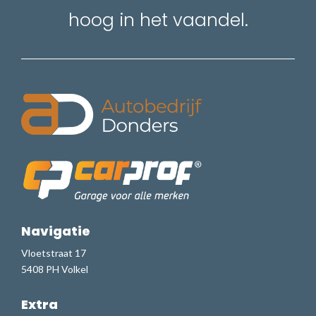
hoog in het vaandel.
Navigatie
Vloetstraat 17
5408 PH Volkel
Extra