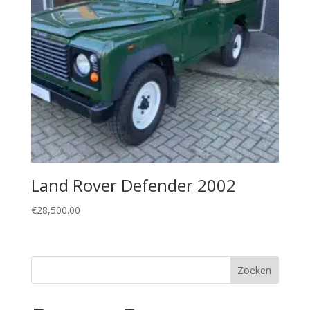
Land Rover Defender 2002
€
28,500.00
Zoeken