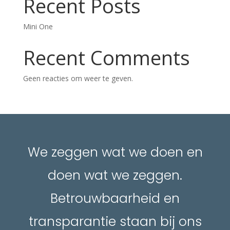
Recent Posts
Mini One
Recent Comments
Geen reacties om weer te geven.
We zeggen wat we doen en
doen wat we zeggen.
Betrouwbaarheid en
transparantie staan bij ons