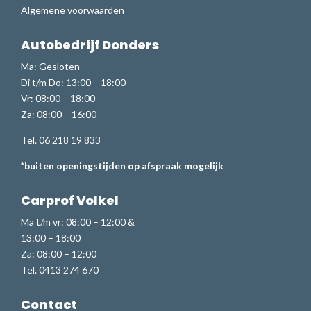
Algemene voorwaarden
Autobedrijf Donders
Ma: Gesloten
Di t/m Do: 13:00 – 18:00
Vr: 08:00 – 18:00
Za: 08:00 – 16:00
Tel. 06 218 19 833
*buiten openingstijden op afspraak mogelijk
Carprof Volkel
Ma t/m vr: 08:00 – 12:00 &
13:00 – 18:00
Za: 08:00 – 12:00
Tel. 0413 274 670
Contact